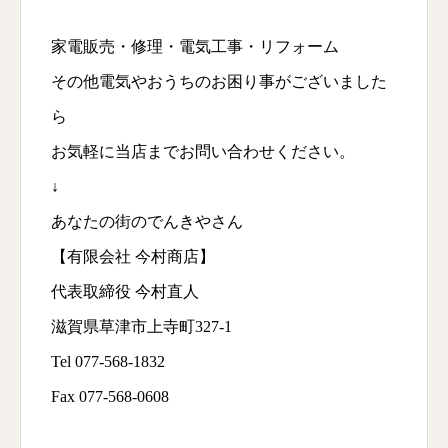
家電販売・修理・電気工事・リフォーム
その他電気やおうちのお困り事がございました
ら
お気軽に当店までお問い合わせください。
↓
あなたの街のでんきやさん
【有限会社 今村商店】
代表取締役 今村直人
滋賀県草津市上寺町327-1
Tel 077-568-1832
Fax 077-568-0608