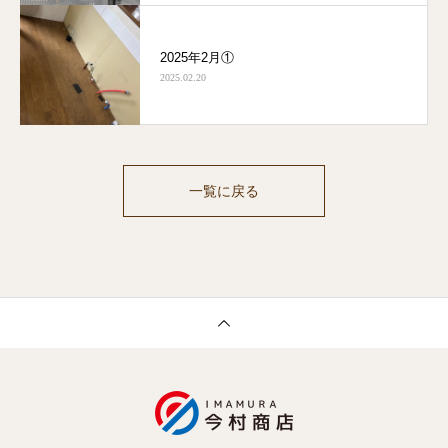
2025年2月①
2025.02.20
一覧に戻る