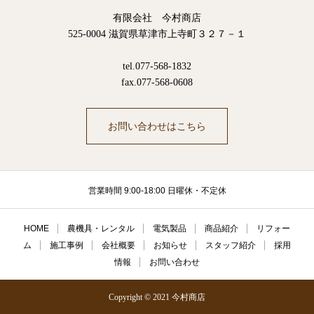
有限会社 今村商店
525-0004 滋賀県草津市上寺町３２７－１
tel.077-568-1832
fax.077-568-0608
お問い合わせはこちら
営業時間 9:00-18:00 日曜休・不定休
HOME
農機具・レンタル
電気製品
商品紹介
リフォー
ム
施工事例
会社概要
お知らせ
スタッフ紹介
採用
情報
お問い合わせ
Copyright © 2021 今村商店