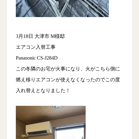
3月18日 大津市 M様邸
エアコン入替工事
Panasonic CS-J284D
この冬隣のお宅が火事になり、火がこちら側に
燃え移りエアコンが使えなくなったのでこの度
入れ替えとなりました！