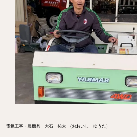
電気工事・農機具 大石 祐太 (おおいし ゆうた)