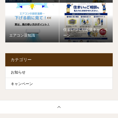
住まいづくり応援キャンペ
エアコン豆知識
ーン
カテゴリー
お知らせ
キャンペーン