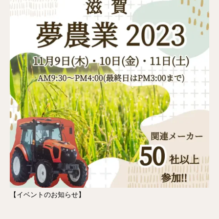
【イベントのお知らせ】