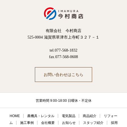
有限会社 今村商店
525-0004 滋賀県草津市上寺町３２７－１
tel.077-568-1832
fax.077-568-0608
お問い合わせはこちら
営業時間 9:00-18:00 日曜休・不定休
HOME
農機具・レンタル
電気製品
商品紹介
リフォー
ム
施工事例
会社概要
お知らせ
スタッフ紹介
採用