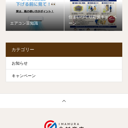
住まいづくり応援キャンペ
エアコン豆知識
ーン
カテゴリー
お知らせ
キャンペーン