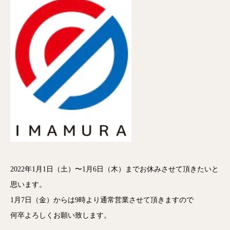
2022年1月1日（土）〜1月6日（木）までお休みさせて頂きたいと
思います。
1月7日（金）からは9時より通常営業させて頂きますので
何卒よろしくお願い致します。