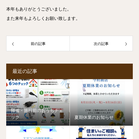
本年もありがとうございました。
また来年もよろしくお願い致します。
前の記事
次の記事
最近の記事
帰省・旅行前のおうちチェ
ック
夏期休業のお知らせ