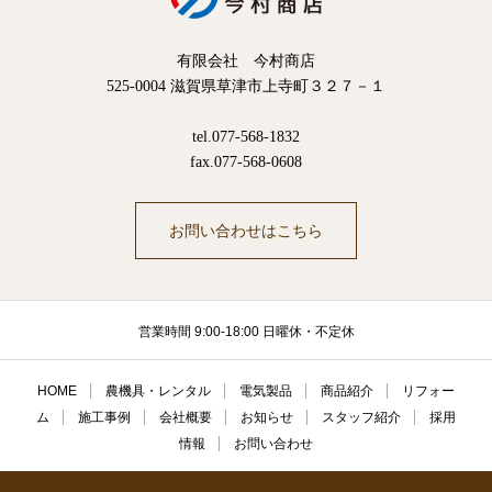
有限会社 今村商店
525-0004 滋賀県草津市上寺町３２７－１
tel.077-568-1832
fax.077-568-0608
お問い合わせはこちら
営業時間 9:00-18:00 日曜休・不定休
HOME
農機具・レンタル
電気製品
商品紹介
リフォー
ム
施工事例
会社概要
お知らせ
スタッフ紹介
採用
情報
お問い合わせ