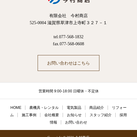
有限会社 今村商店
525-0004 滋賀県草津市上寺町３２７－１
tel.077-568-1832
fax.077-568-0608
お問い合わせはこちら
営業時間 9:00-18:00 日曜休・不定休
HOME
農機具・レンタル
電気製品
商品紹介
リフォー
ム
施工事例
会社概要
お知らせ
スタッフ紹介
採用
情報
お問い合わせ