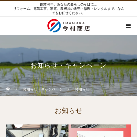
創業70年。あなたの暮らしのそばに…
リフォーム、電気工事、家電、農機具の販売・修理・レンタルまで、なん
でもお任せください。
お知らせ・キャンペーン
お知らせ・キャンペーン
お知らせ
お知らせ