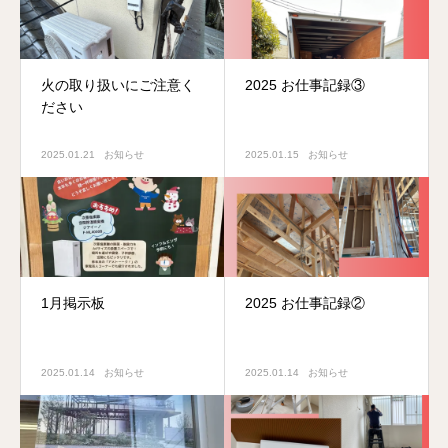
火の取り扱いにご注意く
2025 お仕事記録③
ださい
2025.01.21
お知らせ
2025.01.15
お知らせ
1月掲示板
2025 お仕事記録②
2025.01.14
お知らせ
2025.01.14
お知らせ