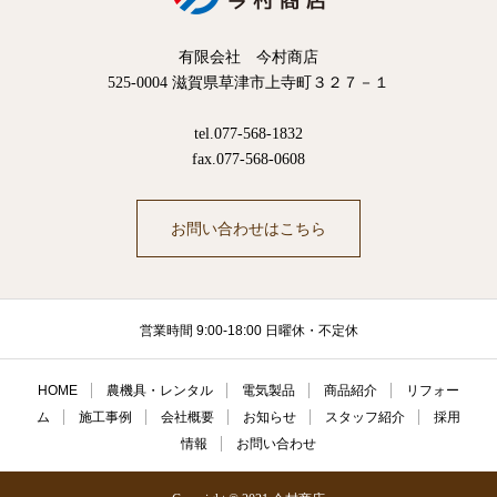
有限会社 今村商店
525-0004 滋賀県草津市上寺町３２７－１
tel.077-568-1832
fax.077-568-0608
お問い合わせはこちら
営業時間 9:00-18:00 日曜休・不定休
HOME
農機具・レンタル
電気製品
商品紹介
リフォー
ム
施工事例
会社概要
お知らせ
スタッフ紹介
採用
情報
お問い合わせ