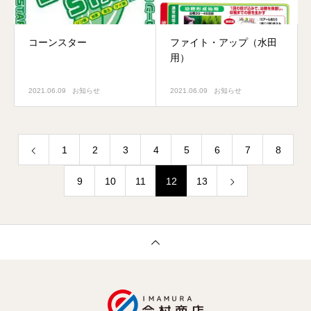
コーンスター
ファイト・アップ（水田
用）
2021.06.09
お知らせ
2021.06.09
お知らせ
1
2
3
4
5
6
7
8
9
10
11
12
13